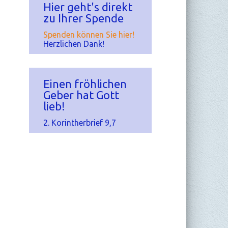
Hier geht's direkt
zu Ihrer Spende
Spenden können Sie hier!
Herzlichen Dank!
Einen fröhlichen
Geber hat Gott
lieb!
2. Korintherbrief 9,7