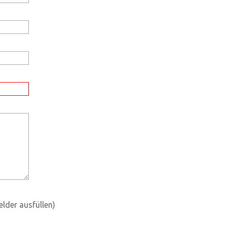
felder ausfüllen)