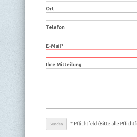
Ort
Telefon
E-Mail*
Ihre Mitteilung
* Pflichtfeld (Bitte alle Pflicht