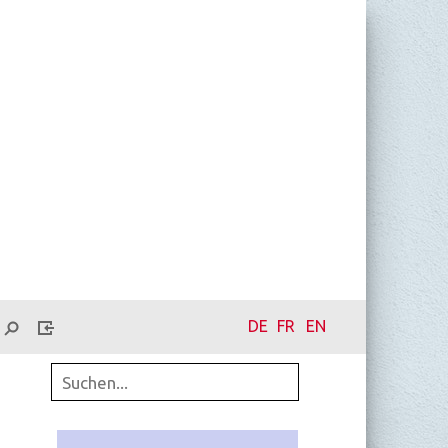
DE
FR
EN