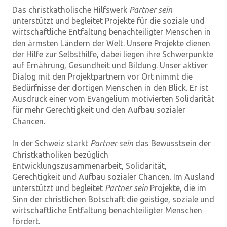
Das christkatholische Hilfswerk
Partner sein
unterstützt und begleitet Projekte für die soziale und
wirtschaftliche Entfaltung benachteiligter Menschen in
den ärmsten Ländern der Welt. Unsere Projekte dienen
der Hilfe zur Selbsthilfe, dabei liegen ihre Schwerpunkte
auf Ernährung, Gesundheit und Bildung. Unser aktiver
Dialog mit den Projektpartnern vor Ort nimmt die
Bedürfnisse der dortigen Menschen in den Blick. Er ist
Ausdruck einer vom Evangelium motivierten Solidarität
für mehr Gerechtigkeit und den Aufbau sozialer
Chancen.
In der Schweiz stärkt
Partner sein
das Bewusstsein der
Christkatholiken bezüglich
Entwicklungszusammenarbeit, Solidarität,
Gerechtigkeit und Aufbau sozialer Chancen. Im Ausland
unterstützt und begleitet
Partner sein
Projekte, die im
Sinn der christlichen Botschaft die geistige, soziale und
wirtschaftliche Entfaltung benachteiligter Menschen
fördert.