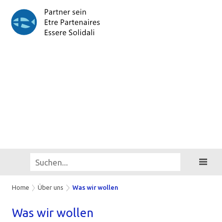
Home
Über uns
Was wir wollen
Was wir wol­len