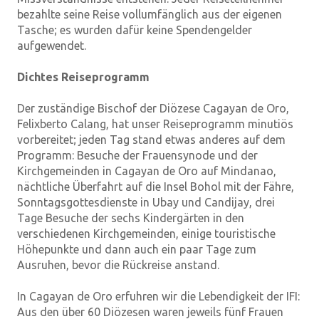
bezahlte seine Reise vollumfänglich aus der eigenen
Tasche; es wurden dafür keine Spendengelder
aufgewendet.
Dichtes Reiseprogramm
Der zuständige Bischof der Diözese Cagayan de Oro,
Felixberto Calang, hat unser Reiseprogramm minutiös
vorbereitet; jeden Tag stand etwas anderes auf dem
Programm: Besuche der Frauensynode und der
Kirchgemeinden in Cagayan de Oro auf Mindanao,
nächtliche Überfahrt auf die Insel Bohol mit der Fähre,
Sonntagsgottesdienste in Ubay und Candijay, drei
Tage Besuche der sechs Kindergärten in den
verschiedenen Kirchgemeinden, einige touristische
Höhepunkte und dann auch ein paar Tage zum
Ausruhen, bevor die Rückreise anstand.
In Cagayan de Oro erfuhren wir die Lebendigkeit der IFI:
Aus den über 60 Diözesen waren jeweils fünf Frauen