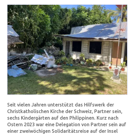
Seit vielen Jahren unterstützt das Hilfswerk der
Christkatholischen Kirche der Schweiz, Partner sein,
sechs Kindergärten auf den Philippinen. Kurz nach
Ostern 2023 war eine Delegation von Partner sein auf
einer zweiwöchigen Solidaritätsreise auf der Insel